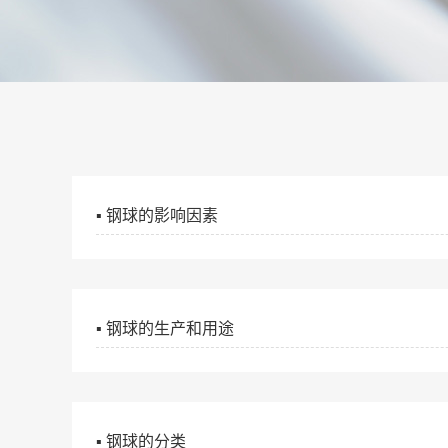
▪ 钢球的影响因素
▪ 钢球的生产和用途
▪ 钢球的分类