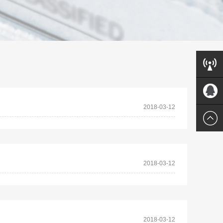
联系方
2018-03-12
QQ客服
式
2018-03-12
2018-03-12