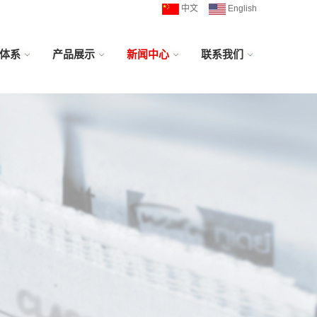
中文
English
体系
产品展示
新闻中心
联系我们