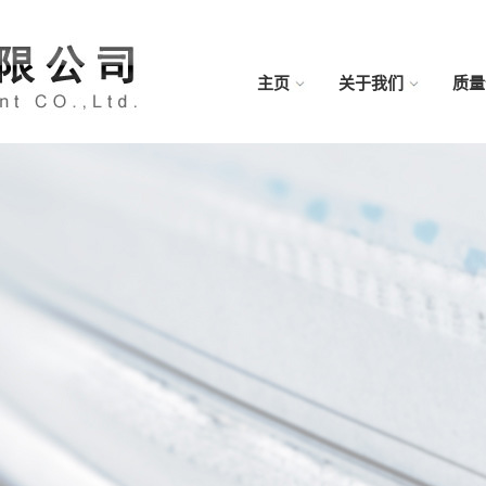
主页
关于我们
质量