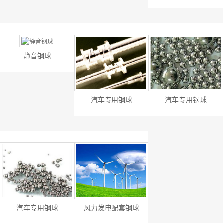
静音钢球
汽车专用钢球
汽车专用钢球
汽车专用钢球
风力发电配套钢球