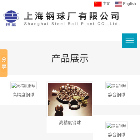
中文
English
产品展示
高精度钢球
静音钢球
高精度钢球
静音钢球