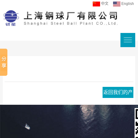
中文
English
返回我们的产
品